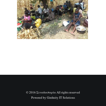
SEARCH
© 2016 Συνοδοιπορία All rights reserved
Powered by
Ginfinity IT Solutions