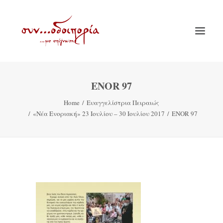
ENOR 97
ΑΡΧΙΚΗ
Home
Ευαγγελίστρια Πειραιώς
ΘΕΜΑΤΟΛΟΓΙΑ
«Νέα Ενοριακή» 23 Ιουλίου – 30 Ιουλίου 2017
ENOR 97
ΑΝΑΚΟΙΝΩΣΕΙΣ
ΕΝΟΡΙΑ ΕΝ ΔΡΑΣΕΙ
ΕΥΑΓΓΕΛΙΣΤΡΙΑ ΠΕΙΡΑΙΏΣ
VIDEO
ΠΑΛΑΙΑ ΣΥΝΟΔΟΙΠΟΡΙΑ
ΕΠΙΚΟΙΝΩΝΙΑ