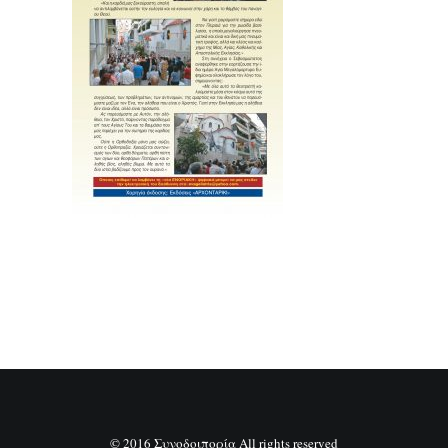
SEARCH
© 2016 Συνοδοιπορία All rights reserved