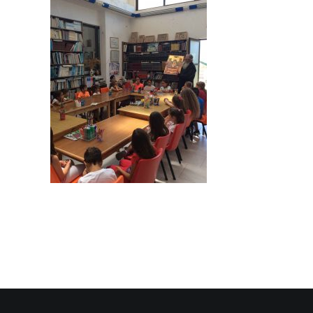
SEARCH