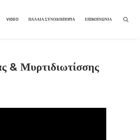
VIDEO
ΠΑΛΑΙΑ ΣΥΝΟΔΟΙΠΟΡΙΑ
ΕΠΙΚΟΙΝΩΝΙΑ
ίας & Μυρτιδιωτίσσης