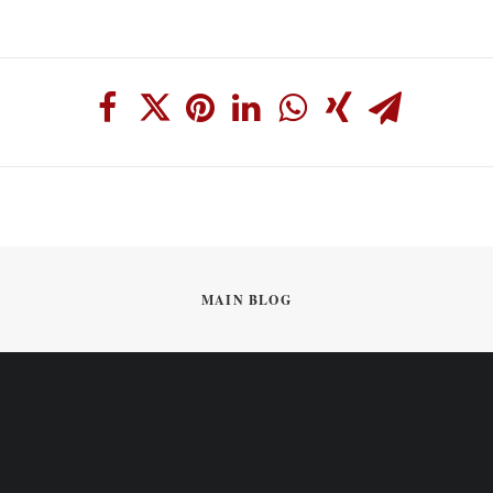
MAIN BLOG