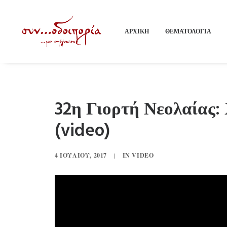
ΑΡΧΙΚΗ
ΘΕΜΑΤΟΛΟΓΙΑ
32η Γιορτή Νεολαίας:
(video)
4 ΙΟΥΛΊΟΥ, 2017
|
IN
VIDEO