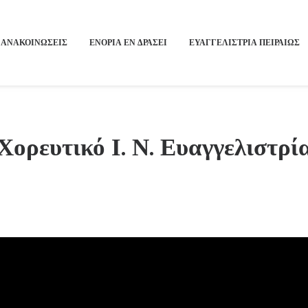
ΑΝΑΚΟΙΝΩΣΕΙΣ
ΕΝΟΡΙΑ ΕΝ ΔΡΑΣΕΙ
ΕΥΑΓΓΕΛΙΣΤΡΙΑ ΠΕΙΡΑΙΏΣ
 Χορευτικό Ι. Ν. Ευαγγελιστρ