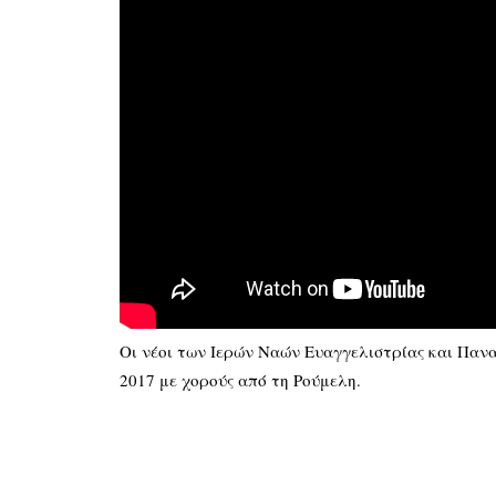
Οι νέοι των Ιερών Ναών Ευαγγελιστρίας και Πανα
2017 με χορούς από τη Ρούμελη.