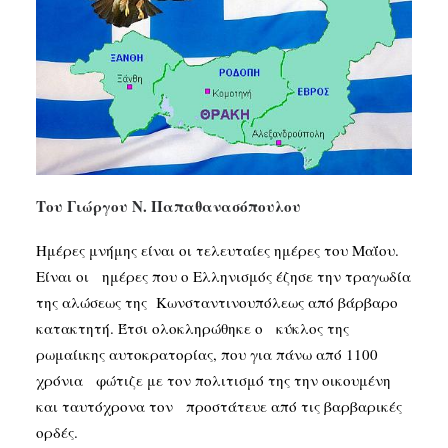
SEARCH
Του Γιώργου Ν. Παπαθανασόπουλου
Ημέρες μνήμης είναι οι τελευταίες ημέρες του Μαΐου.
Είναι οι ημέρες που ο Ελληνισμός έζησε την τραγωδία
της αλώσεως της Κωνσταντινουπόλεως από βάρβαρο
κατακτητή. Έτσι ολοκληρώθηκε ο κύκλος της
ρωμαίικης αυτοκρατορίας, που για πάνω από 1100
χρόνια φώτιζε με τον πολιτισμό της την οικουμένη
και ταυτόχρονα τον προστάτευε από τις βαρβαρικές
ορδές.