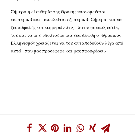
Σήμερα η ελευθερία της Θράκης υπονομεύεται
εσωτερικά και απειλείται εξωτερικά. Σήμερα, για να
ζει ασφαλής και ευημερών στις πατρογονικές εστίες
του και να μην υποστούμε μια νέα άλωση ο Θρακικός
Ελληνισμός χρειάζεται να του ανταποδοθούν λίγα από
αυτά που μας προσέφερε και μας προσφέρει.-