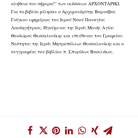
αλήθεια του σήμερα!” των εκδόσεων ΑΡΧΟΝΤΑΡΙΚΙ.
Για το βιβλίο μίλησαν ο Αρχιμανδρίτης Βαρνάβας
Γιάγκου εφημέριος του Ιερού Ναού Παναγίας
Λαοδηγήτριας, Ηγούμενος της Ιεράς Μονής Αγίας
Θεοδώρας Θεσσαλονίκης και υπεύθυνος του Γραφείου
Νεότητος της Ιεράς Μητροπόλεως Θεσσαλονίκης και ο
συγγραφέας του βιβλίου π. Σπυρίδων Βασιλάκος.