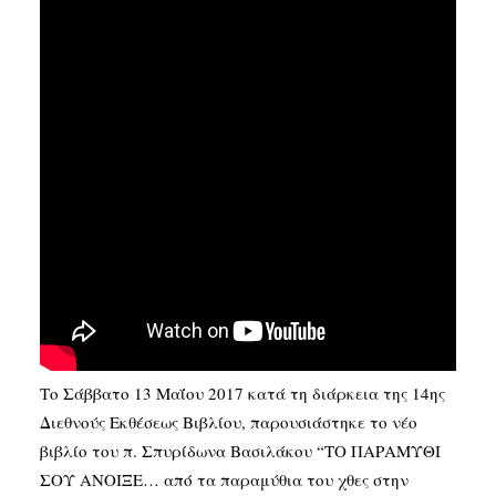
SEARCH
Το Σάββατο 13 Μαΐου 2017 κατά τη διάρκεια της 14ης
Διεθνούς Εκθέσεως Βιβλίου, παρουσιάστηκε το νέο
βιβλίο του π. Σπυρίδωνα Βασιλάκου “ΤΟ ΠΑΡΑΜΥΘΙ
ΣΟΥ ΑΝΟΙΞΕ… από τα παραμύθια του χθες στην