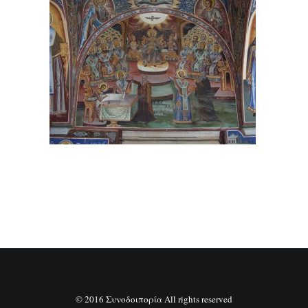
SEARCH
© 2016 Συνοδοιπορία All rights reserved