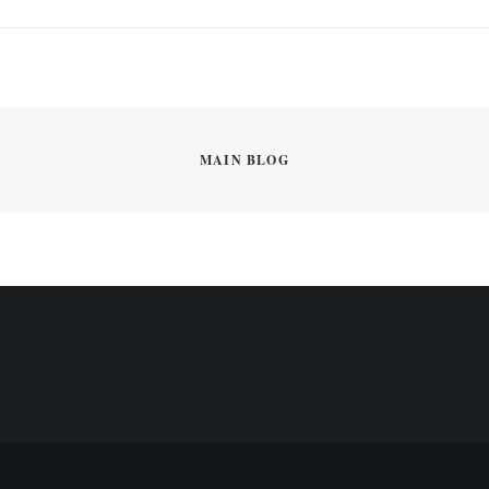
MAIN BLOG