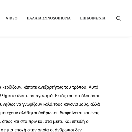
VIDEO
ΠΑΛΑΙΑ ΣΥΝΟΔΟΙΠΟΡΙΑ
ΕΠΙΚΟΙΝΩΝΙΑ
να κερδίζουν, κάποτε ανεξαρτήτως του τρόπου. Αυτό
λήματα ιδιαίτερα αγαπητά. Εκτός του ότι όλοι όσοι
συνήθως να γνωρίζουν καλά τους κανονισμούς, αλλά
μμετέχουν αλάθητοι άνθρωποι, διαφαίνεται και ένας
πως και στα πριν και στα μετά. Και επειδή ο
 σε μία εποχή στην οποία οι άνθρωποι δεν