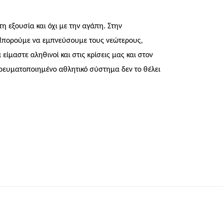
τη εξουσία και όχι με την αγάπη. Στην
 Μπορούμε να εμπνεύσουμε τους νεώτερους,
ίμαστε αληθινοί και στις κρίσεις μας και στον
ρευματοποιημένο αθλητικό σύστημα δεν το θέλει