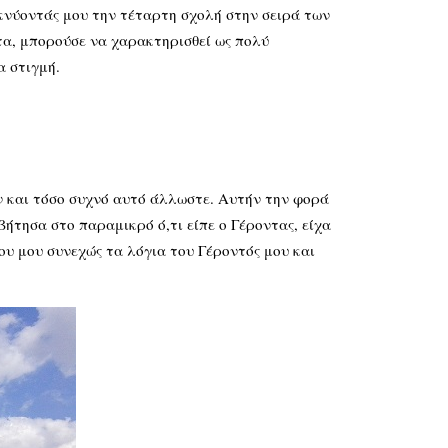
εικνύοντάς μου την τέταρτη σχολή στην σειρά των
τα, μπορούσε να χαρακτηρισθεί ως πολύ
α στιγμή.
ν και τόσο συχνό αυτό άλλωστε. Αυτήν την φορά
τησα στο παραμικρό ό,τι είπε ο Γέροντας, είχα
ου μου συνεχώς τα λόγια του Γέροντός μου και