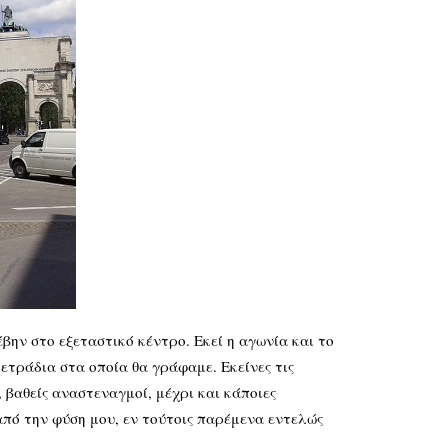
ην στο εξεταστικό κέντρο. Εκεί η αγωνία και το
ετράδια στα οποία θα γράφαμε. Εκείνες τις
 βαθείς αναστεναγμοί, μέχρι και κάποιες
από την φύση μου, εν τούτοις παρέμενα εντελώς