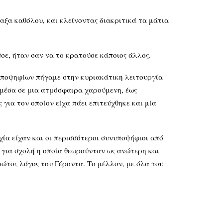
αξα καθόλου, και κλείνοντας διακριτικά τα μάτια
σε, ήταν σαν να το κρατούσε κάποιος άλλος.
υποψηφίων πήγαμε στην κυριακάτικη λειτουργία
μέσα σε μια ατμόσφαιρα χαρούμενη, έως
 για τον οποίον είχα πάει επιτεύχθηκε και μία
ία είχαν και οι περισσότεροι συνυποψήφιοι από
 για σχολή η οποία θεωρούνταν ως ανώτερη και
ώτος λόγος του Γέροντα. Το μέλλον, με όλα του