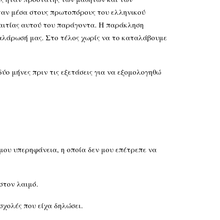
όταν μέσα στους πρωτοπόρους του ελληνικού
εξαιτίας αυτού του παράγοντα. Η παράκληση
αλάρωσή μας. Στο τέλος χωρίς να το καταλάβουμε
ύο μήνες πριν τις εξετάσεις για να εξομολογηθώ
 μου υπερηφάνεια, η οποία δεν μου επέτρεπε να
στον λαιμό.
σχολές που είχα δηλώσει.