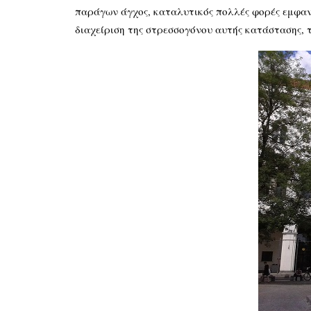
παράγων άγχος, καταλυτικός πολλές φορές εμφανίζ
διαχείριση της στρεσσογόνου αυτής κατάστασης, 