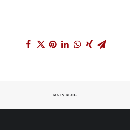
MAIN BLOG