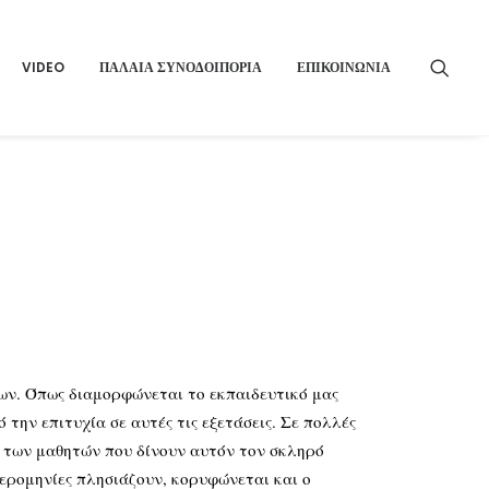
VIDEO
ΠΑΛΑΙΑ ΣΥΝΟΔΟΙΠΟΡΙΑ
ΕΠΙΚΟΙΝΩΝΙΑ
εων. Όπως διαμορφώνεται το εκπαιδευτικό μας
την επιτυχία σε αυτές τις εξετάσεις. Σε πολλές
ση των μαθητών που δίνουν αυτόν τον σκληρό
μερομηνίες πλησιάζουν, κορυφώνεται και ο