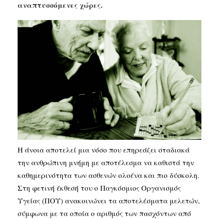
αναπτυσσόμενες χώρες.
SEARCH
Η άνοια αποτελεί μια νόσο που επηρεάζει σταδιακά
την ανθρώπινη μνήμη με αποτέλεσμα να καθιστά την
καθημερινότητα των ασθενών ολοένα και πιο δύσκολη.
Στη φετινή έκθεσή του ο Παγκόσμιος Οργανισμός
Υγείας (ΠΟΥ) ανακοινώνει τα αποτελέσματα μελετών,
σύμφωνα με τα οποία ο αριθμός των πασχόντων από