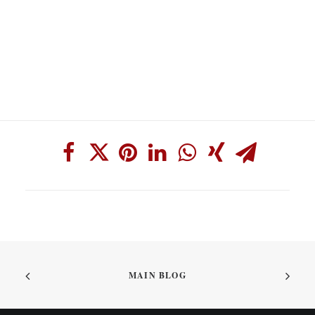
MAIN BLOG