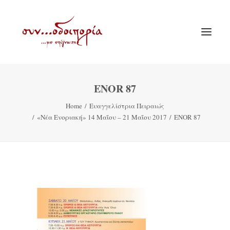
ENOR 87
ΑΡΧΙΚΗ
Home
Ευαγγελίστρια Πειραιώς
ΘΕΜΑΤΟΛΟΓΙΑ
«Νέα Ενοριακή» 14 Μαΐου – 21 Μαΐου 2017
ENOR 87
ΑΝΑΚΟΙΝΩΣΕΙΣ
ΕΝΟΡΙΑ ΕΝ ΔΡΑΣΕΙ
ΕΥΑΓΓΕΛΙΣΤΡΙΑ ΠΕΙΡΑΙΏΣ
VIDEO
ΠΑΛΑΙΑ ΣΥΝΟΔΟΙΠΟΡΙΑ
ΕΠΙΚΟΙΝΩΝΙΑ