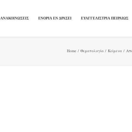
ΑΝΑΚΟΙΝΩΣΕΙΣ
ΕΝΟΡΙΑ ΕΝ ΔΡΑΣΕΙ
ΕΥΑΓΓΕΛΙΣΤΡΙΑ ΠΕΙΡΑΙΏΣ
Home
Θεματολογία
Κείμενα
Απ