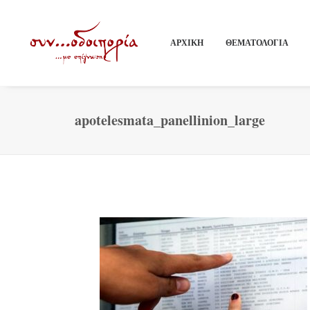
ΑΡΧΙΚΗ
ΘΕΜΑΤΟΛΟΓΙΑ
apotelesmata_panellinion_large