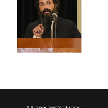
SEARCH
© 2016 Συνοδοιπορία All rights reserved