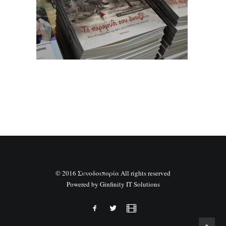
SEARCH
© 2016 Συνοδοιπορία All rights reserved
Powered by
Ginfinity IT Solutions