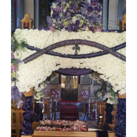
SEARCH