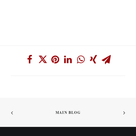
MAIN BLOG