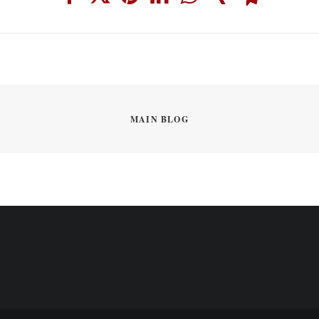
MAIN BLOG