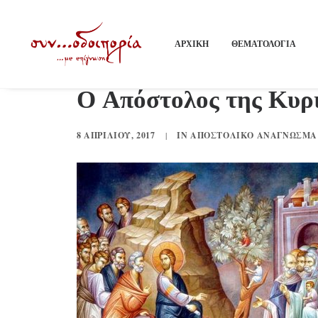
ΑΡΧΙΚΗ
ΘΕΜΑΤΟΛΟΓΙΑ
Ο Απόστολος της Κυρι
8 ΑΠΡΙΛΊΟΥ, 2017
|
IN
ΑΠΟΣΤΟΛΙΚΌ ΑΝΆΓΝΩΣΜΑ