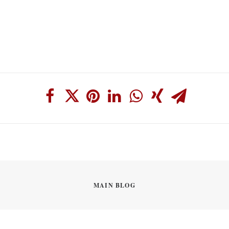
MAIN BLOG