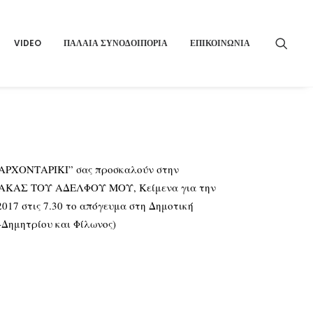
VIDEO
ΠΑΛΑΙΑ ΣΥΝΟΔΟΙΠΟΡΙΑ
ΕΠΙΚΟΙΝΩΝΙΑ
 “ΑΡΧΟΝΤΑΡΙΚΙ” σας προσκαλούν στην
ΥΛΑΚΑΣ ΤΟΥ ΑΔΕΛΦΟΥ ΜΟΥ, Κείμενα για την
017 στις 7.30 το απόγευμα στη Δημοτική
Δημητρίου και Φίλωνος)