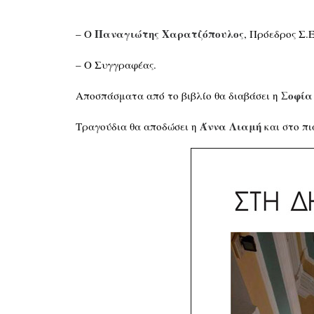
Παναγιώτης Χαρατζόπουλος
– Ο
, Πρόεδρος Σ.Ε
– Ο Συγγραφέας.
Σοφία
Αποσπάσματα από το βιβλίο θα διαβάσει η
Άννα Λιαμή
Τραγούδια θα αποδώσει η
και στο π