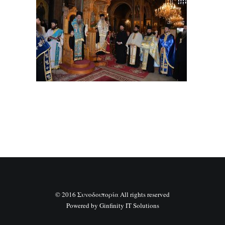
SEARCH
© 2016 Συνοδοιπορία All rights reserved
Powered by
Ginfinity IT Solutions