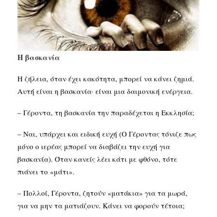
SEARCH
Η βασκανία
Η ζήλεια, όταν έχει κακότητα, μπορεί να κάνει ζημιά.
Αυτή είναι η βασκανία· είναι μια δαιμονική ενέργεια.
– Γέροντα, τη βασκανία την παραδέχεται η Εκκλησία;
– Ναι, υπάρχει και ειδική ευχή (Ο Γέροντας τόνιζε πως
μόνο ο ιερέας μπορεί να διαβάζει την ευχή για
βασκανία). Όταν κανείς λέει κάτι με φθόνο, τότε
πιάνει το «μάτι».
– Πολλοί, Γέροντα, ζητούν «ματάκια» για τα μωρά,
για να μην τα ματιάζουν. Κάνει να φορούν τέτοια;