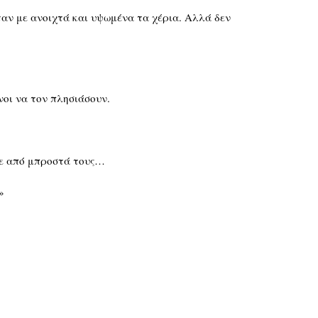
ταν με ανοιχτά και υψωμένα τα χέρια. Αλλά δεν
νοι να τον πλησιάσουν.
ηκε από μπροστά τους…
»