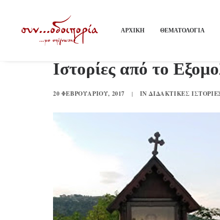
ΑΡΧΙΚΗ
ΘΕΜΑΤΟΛΟΓΙΑ
Ιστορίες από το Εξομο
20 ΦΕΒΡΟΥΑΡΊΟΥ, 2017
|
IN
ΔΙΔΑΚΤΙΚΈΣ ΙΣΤΟΡΊΕ