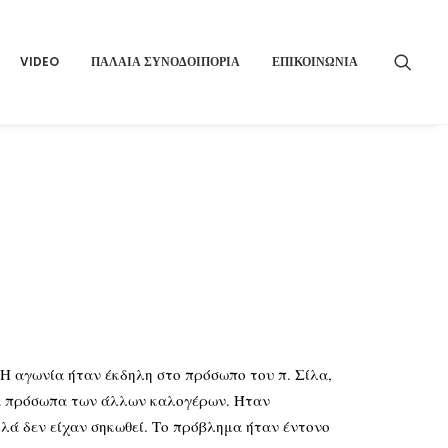
VIDEO
ΠΑΛΑΙΑ ΣΥΝΟΔΟΙΠΟΡΙΑ
ΕΠΙΚΟΙΝΩΝΙΑ
» Η αγωνία ήταν έκδηλη στο πρόσωπο του π. Σίλα,
τα πρόσωπα των άλλων καλογέρων. Ήταν
λλά δεν είχαν σηκωθεί. Το πρόβλημα ήταν έντονο