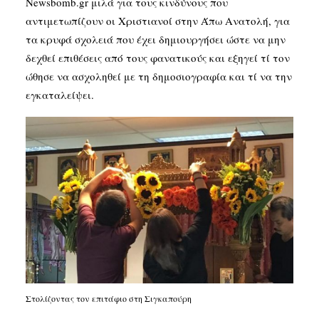
Newsbomb.gr μιλά για τους κινδύνους που
αντιμετωπίζουν οι Χριστιανοί στην Άπω Ανατολή, για
τα κρυφά σχολειά που έχει δημιουργήσει ώστε να μην
δεχθεί επιθέσεις από τους φανατικούς και εξηγεί τί τον
ώθησε να ασχοληθεί με τη δημοσιογραφία και τί να την
εγκαταλείψει.
Στολίζοντας τον επιτάφιο στη Σιγκαπούρη