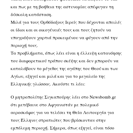
και πως με τη βοήθεια της αστυνομίας απέφυγαν τη
δύσκολη κατάσταση.
Μιλά για τους Ορθόδοξους Ιερείς που δέχονται απειλές
οι ίδιοι και οι οικογένειές τους και τους ζητούν να
υπογράψουν χαρτιά προκειμένου να φύγουν από την
περιοχή τους.
Τα προβλήματα, όπως λέει είναι η έλλειψη κατανόησης
του διαφορετικού τρόπου σκέψης και δεν μπορούν να
καταλάβουν το μέγεθος της αγάπης του Θεού και των
Αγίων, εξηγεί και μιλά και για το μεγαλείο της
Ελληνικής γλώσσας. Ακούστε τι λέει:
Ο μητροπολίτης Σιγκαπούρης λέει στο Newsbomb.gr
ότι μετέβαινε στο Αφγανιστάν με πολεμικό
αεροσκάφος για να τελέσει τη Θεία Λειτουργία για
τους Έλληνες στρατιώτες που βρίσκονταν στην
εμπόλεμη περιοχή. Σήμερα, όπως εξηγεί, είναι τόσο