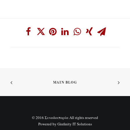
MAIN BLOG
© 2016 Συνοδοιπορία All rights reserved
Powered by
Ginfinity IT Solutions