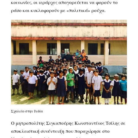
κοινωνίες, οι ιεράρχες απαγορεύεται να φορούν το
ράσο και κυκλοφορούν με «πολιτικά» ρούχα.
Σχολείο στην Ινδία
Ο μητροπολίτης Σιγκαπούρης Κωνσταντίνος Τσίλης σε
αποκλειστική συνέντευξη που παραχώρησε στο