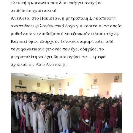
κλειστή η κοινωνία που δεν υπάρχει ανοχή σε
οτιδήποτε χριστιανικό.
Αντίθετα, στο Πακιστάν, η μητρόπολη Σιγκαπούρης,
αναπτύσσει φιλανθρωπικό έργο για κορίτσια, τα οποία
μαθαίνουν να διαβάζουν ή να εξασκούν κάποια τέχνη.
Και εκεί όμως υπάρχουν έντονες διαμαρτυρίες από
τους φανατικούς γεγονός που έχει οδηγήσει το
μητροπολίτη να έχει δημιουργήσει τα… κρυφά
σχολειά της Άπω Ανατολής.