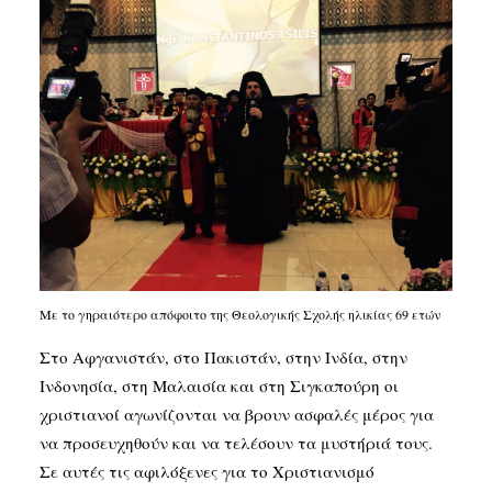
Με το γηραιότερο απόφοιτο της Θεολογικής Σχολής ηλικίας 69 ετών
Στο Αφγανιστάν, στο Πακιστάν, στην Ινδία, στην
Ινδονησία, στη Μαλαισία και στη Σιγκαπούρη οι
χριστιανοί αγωνίζονται να βρουν ασφαλές μέρος για
να προσευχηθούν και να τελέσουν τα μυστήριά τους.
Σε αυτές τις αφιλόξενες για το Χριστιανισμό