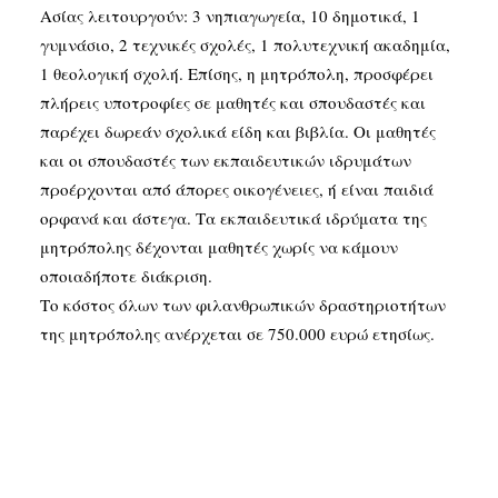
Ασίας λειτουργούν: 3 νηπιαγωγεία, 10 δημοτικά, 1
γυμνάσιο, 2 τεχνικές σχολές, 1 πολυτεχνική ακαδημία,
1 θεολογική σχολή. Επίσης, η μητρόπολη, προσφέρει
πλήρεις υποτροφίες σε μαθητές και σπουδαστές και
παρέχει δωρεάν σχολικά είδη και βιβλία. Οι μαθητές
και οι σπουδαστές των εκπαιδευτικών ιδρυμάτων
προέρχονται από άπορες οικογένειες, ή είναι παιδιά
ορφανά και άστεγα. Τα εκπαιδευτικά ιδρύματα της
μητρόπολης δέχονται μαθητές χωρίς να κάμουν
οποιαδήποτε διάκριση.
Το κόστος όλων των φιλανθρωπικών δραστηριοτήτων
της μητρόπολης ανέρχεται σε 750.000 ευρώ ετησίως.