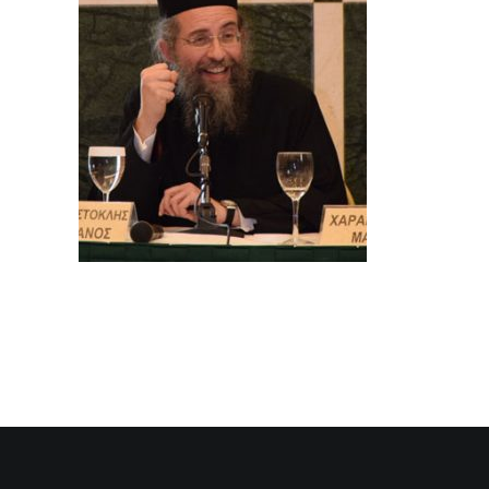
SEARCH