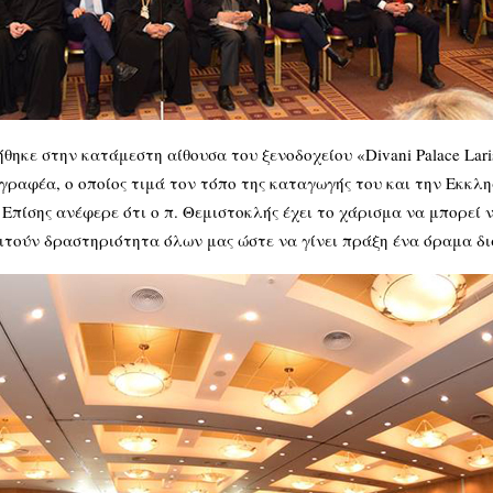
ηκε στην κατάμεστη αίθουσα του ξενοδοχείου «Divani Palace Lar
γραφέα, ο οποίος τιμά τον τόπο της καταγωγής του και την Εκκλη
 Επίσης ανέφερε ότι ο π. Θεμιστοκλής έχει το χάρισμα να μπορεί ν
αιτούν δραστηριότητα όλων μας ώστε να γίνει πράξη ένα όραμα δι