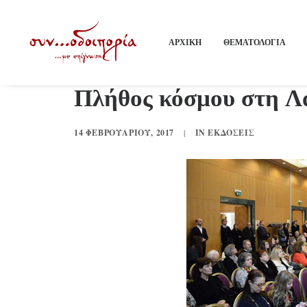
ΑΡΧΙΚΗ
ΘΕΜΑΤΟΛΟΓΙΑ
Πλήθος κόσμου στη Λά
14 ΦΕΒΡΟΥΑΡΊΟΥ, 2017
|
IN
ΕΚΔΌΣΕΙΣ