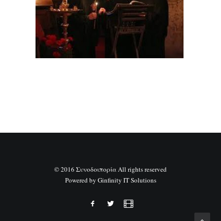
SEARCH
© 2016 Συνοδοιπορία All rights reserved
Powered by
Ginfinity IT Solutions