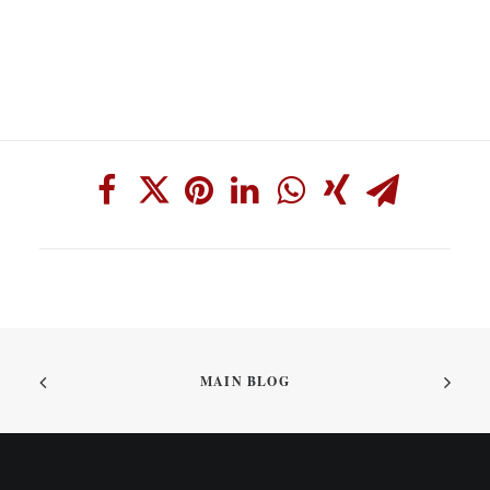
MAIN BLOG