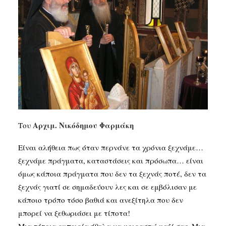
SEARCH
Αρχιμ. Νικόδημου Φαρμάκη
Του
Είναι αλήθεια πως όταν περνάνε τα χρόνια ξεχνάμε…
ξεχνάμε πράγματα, καταστάσεις και πρόσωπα… είναι
όμως κάποια πράγματα που δεν τα ξεχνάς ποτέ, δεν τα
ξεχνάς γιατί σε σημαδεύουν λες και σε εμβόλισαν με
κάποιο τρόπο τόσο βαθιά και ανεξίτηλα που δεν
μπορεί να ξεθωριάσει με τίποτα!