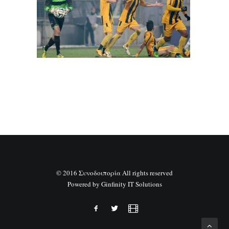
SEARCH
© 2016 Συνοδοιπορία All rights reserved
Powered by
Ginfinity IT Solutions