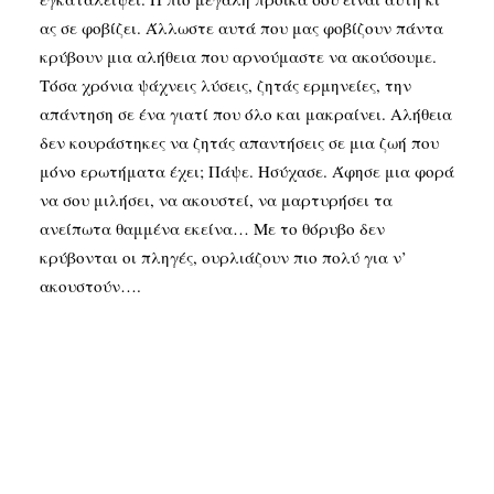
ας σε φοβίζει. Άλλωστε αυτά που μας φοβίζουν πάντα
κρύβουν μια αλήθεια που αρνούμαστε να ακούσουμε.
Τόσα χρόνια ψάχνεις λύσεις, ζητάς ερμηνείες, την
απάντηση σε ένα γιατί που όλο και μακραίνει. Αλήθεια
δεν κουράστηκες να ζητάς απαντήσεις σε μια ζωή που
μόνο ερωτήματα έχει; Πάψε. Ησύχασε. Άφησε μια φορά
να σου μιλήσει, να ακουστεί, να μαρτυρήσει τα
ανείπωτα θαμμένα εκείνα… Με το θόρυβο δεν
κρύβονται οι πληγές, ουρλιάζουν πιο πολύ για ν’
ακουστούν….