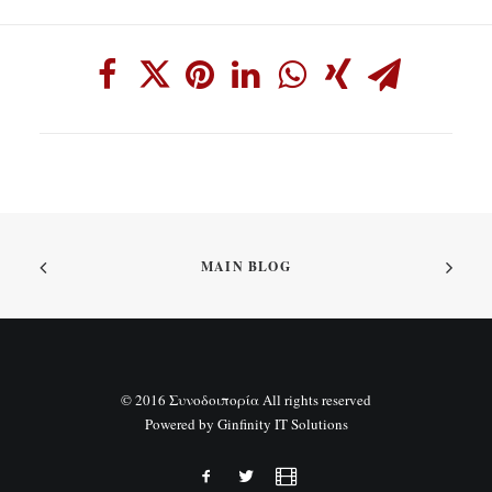
MAIN BLOG
© 2016 Συνοδοιπορία All rights reserved
Powered by
Ginfinity IT Solutions