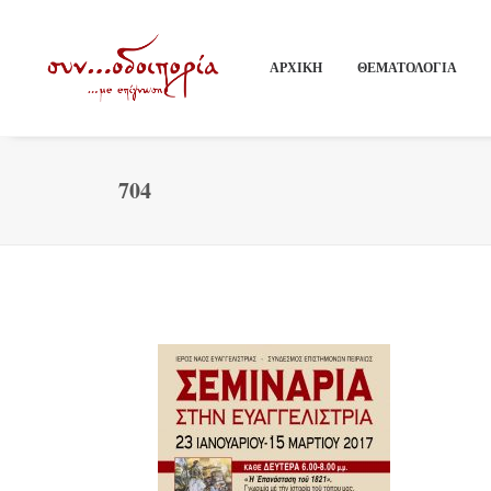
ΑΡΧΙΚΗ
ΘΕΜΑΤΟΛΟΓΙΑ
704