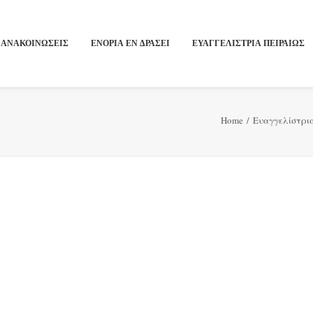
ΑΝΑΚΟΙΝΩΣΕΙΣ
ΕΝΟΡΙΑ ΕΝ ΔΡΑΣΕΙ
ΕΥΑΓΓΕΛΙΣΤΡΙΑ ΠΕΙΡΑΙΏΣ
Home
Ευαγγελίστρι