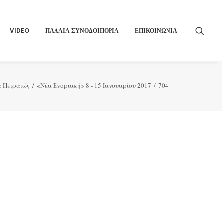
VIDEO
ΠΑΛΑΙΑ ΣΥΝΟΔΟΙΠΟΡΙΑ
ΕΠΙΚΟΙΝΩΝΙΑ
α Πειραιώς
«Νέα Ενοριακή» 8 - 15 Ιανουαρίου 2017
704