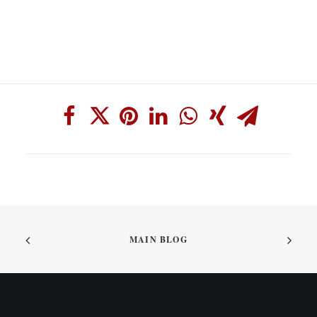
MAIN BLOG