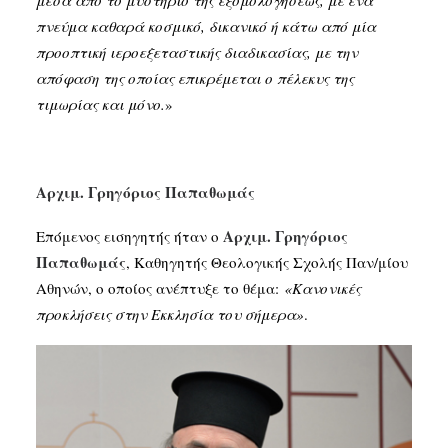
πνεύμα καθαρά κοσμικό, δικανικό ή κάτω από μία
προοπτική ιεροεξεταστικής διαδικασίας, με την
απόφαση της οποίας επικρέμεται ο πέλεκυς της
τιμωρίας και μόνο.
»
Αρχιμ. Γρηγόριος Παπαθωμάς
Αρχιμ. Γρηγόριος
Επόμενος εισηγητής ήταν ο
Παπαθωμάς
, Καθηγητής Θεολογικής Σχολής Παν/μίου
Αθηνών, ο οποίος ανέπτυξε το θέμα:
«Κανονικές
προκλήσεις στην Εκκλησία του σήμερα»
.