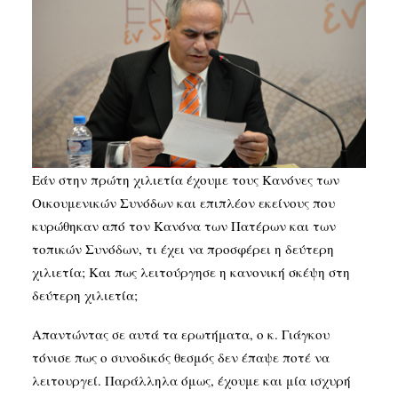
Εάν στην πρώτη χιλιετία έχουμε τους Κανόνες των
Οικουμενικών Συνόδων και επιπλέον εκείνους που
κυρώθηκαν από τον Κανόνα των Πατέρων και των
τοπικών Συνόδων, τι έχει να προσφέρει η δεύτερη
χιλιετία; Και πως λειτούργησε η κανονική σκέψη στη
δεύτερη χιλιετία;
Απαντώντας σε αυτά τα ερωτήματα, ο κ. Γιάγκου
τόνισε πως ο συνοδικός θεσμός δεν έπαψε ποτέ να
λειτουργεί. Παράλληλα όμως, έχουμε και μία ισχυρή