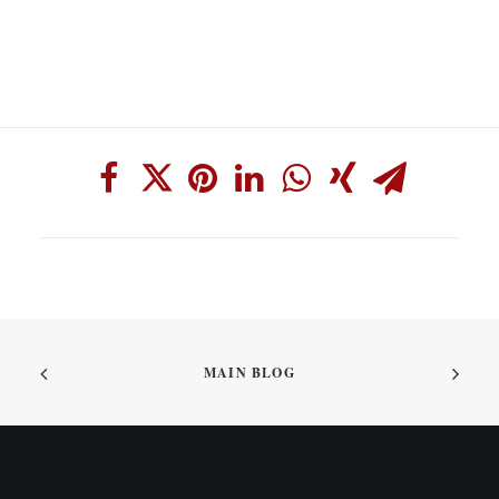
MAIN BLOG