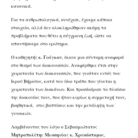
κανονικά.
Για τα ανθρωπολογικά, συνέχισε, έχουμε κάποια
στοιχεία, αλλά δεν ολοκληρώθηκαν ακόμη τα
προβλήματα που θέτει η σύγχρονη ζωή, ώστε να
απαντήσουμε στο ερώτημα.
κ. Γιάγκου
Ο καθηγητής
, έκανε μια σύντομη αναφορά
στο θεσμό των διακονισσών. Αναφέρθηκε έτσι στην
χειροτονία των διακονισσών, που γινόταν εντός του
Ιερού Βήματος, κατά τον ίδιο τρόπο που γίνεται η
χειροτονία των διακόνων. Και προσδιόρισε το πλαίσιο
της διακονίας τους, που ήταν κυρίως η συμμετοχή τους,
βοηθητικά, στις βαπτίσεις και την μετάληψη των
γυναικών.
Λαμβάνοντας τον λόγο ο Σεβασμιώτατος
Μητροπολίτης Μεσσηνίας κ. Χρυσόστομος
,