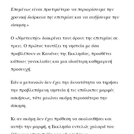
Επομένως είναι προτιμότερο να περιορίσουμε την
χρονική διάρκεια της επιτιμίας και να αυξήσουμε την
άσκηση.
»
Ο «
Νηστευτής
» διακρίνει τους όρους της επιτιμίας σε
τρεις. Ο πρώτος ταυτίζει τη νηστεία με όσα
προβλέπουν οι Κανόνες της Εκκλησίας, προσθέτει
κάποιες γονυκλισίες και μια ιδιαίτερη καθημερινή
προσευχή.
Εάν ο μετανοών δεν έχει την δυνατότητα να τηρήσει
την προβλεπόμενη νηστεία ή τις υπόλοιπες μορφές
ασκήσεως, τότε μειώνει ακόμη περισσότερο την
άσκηση.
Κι αν ακόμη δεν έχει πρόθεση να ακολουθήσει και
αυτήν την μορφή, η Εκκλησία εντελώς χαλαρά του