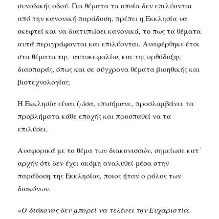
συνοδικής οδού. Για θέματα τα οποία δεν επιλύονται
από την κανονική παράδοση, πρέπει η Εκκλησία να
σκεφτεί και να διατυπώσει κανονικά, το πως τα θέματα
αυτά περιγράφονται και επιλύονται. Αναφέρθηκε έτσι
στα θέματα της αυτοκεφαλίας και της ορθόδοξης
διασποράς, όπως και σε σύγχρονα θέματα βιοηθικής και
βιοτεχνολογίας.
Η Εκκλησία είναι ζώσα, επισήμανε, προσλαμβάνει τα
προβλήματα κάθε εποχής και προσπαθεί να τα
επιλύσει.
Αναφορικά με το θέμα των διακονισσών, σημείωσε κατ᾽
αρχήν ότι δεν έχει ακόμη αναλυθεί μέσα στην
παράδοση της Εκκλησίας, ποιος ήταν ο ρόλος των
διακόνων.
«
Ο διάκονος δεν μπορεί να τελέσει την Ευχαριστία.