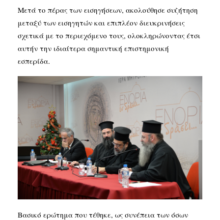
Μετά το πέρας των εισηγήσεων, ακολούθησε συζήτηση
μεταξύ των εισηγητών και επιπλέον διευκρινήσεις
σχετικά με το περιεχόμενο τους, ολοκληρώνοντας έτσι
αυτήν την ιδιαίτερα σημαντική επιστημονική
εσπερίδα.
Βασικό ερώτημα που τέθηκε, ως συνέπεια των όσων