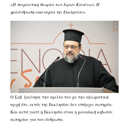
«
Η ποιμαντική θεωρία των Ιερών Κανόνων. Η
φιλάνθρωπη οικονομία της Εκκλησίας».
Ο Σεβ. ξεκίνησε την ομιλία του με την αξιωματική
αρχή ότι, εκτός της Εκκλησίας δεν υπάρχει σωτηρία.
Και αυτό γιατί η Εκκλησία είναι η μοναδική κιβωτός
σωτηρίας για τον άνθρωπο.