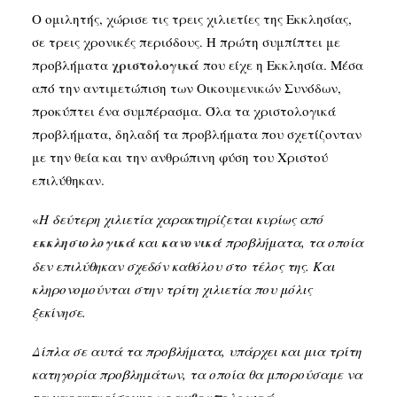
Ο ομιλητής, χώρισε τις τρεις χιλιετίες της Εκκλησίας,
σε τρεις χρονικές περιόδους. Η πρώτη συμπίπτει με
χριστολογικά
προβλήματα
που είχε η Εκκλησία. Μέσα
από την αντιμετώπιση των Οικουμενικών Συνόδων,
προκύπτει ένα συμπέρασμα. Όλα τα χριστολογικά
προβλήματα, δηλαδή τα προβλήματα που σχετίζονταν
με την θεία και την ανθρώπινη φύση του Χριστού
επιλύθηκαν.
«
Η δεύτερη χιλιετία χαρακτηρίζεται κυρίως από
εκκλησιολογικά
και
κανονικά
προβλήματα, τα οποία
δεν επιλύθηκαν σχεδόν καθόλου στο τέλος της. Και
κληρονομούνται στην τρίτη χιλιετία που μόλις
ξεκίνησε.
Δίπλα σε αυτά τα προβλήματα, υπάρχει και μια τρίτη
κατηγορία προβλημάτων, τα οποία θα μπορούσαμε να