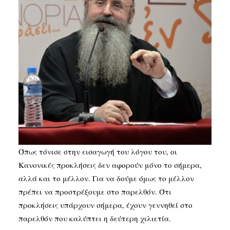
Όπως τόνισε στην εισαγωγή του λόγου του, οι
Κανονικές προκλήσεις δεν αφορούν μόνο το σήμερα,
αλλά και το μέλλον. Για να δούμε όμως το μέλλον
πρέπει να προστρέξουμε στο παρελθόν. Ότι
προκλήσεις υπάρχουν σήμερα, έχουν γεννηθεί στο
παρελθόν που καλύπτει η δεύτερη χιλιετία.