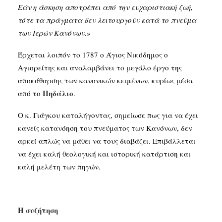
Εάν η άσκηση αποτρέπει από την ευχαριστιακή ζωή,
τότε τα πράγματα δεν λειτουργούν κατά το πνεύμα
των Ιερών Κανόνων.
»
Έρχεται λοιπόν το 1787 ο Άγιος Νικόδημος ο
Αγιορείτης και αναλαμβάνει το μεγάλο έργο της
αποκάθαρσης των κανονικών κειμένων, κυρίως μέσα
Πηδάλιο
από το
.
Ο κ. Γιάγκου καταλήγοντας, σημείωσε πως για να έχει
κανείς κατανόηση του πνεύματος των Κανόνων, δεν
αρκεί απλώς να μάθει να τους διαβάζει. Επιβάλλεται
να έχει καλή θεολογική και ιστορική κατάρτιση και
καλή μελέτη των πηγών.
Η συζήτηση