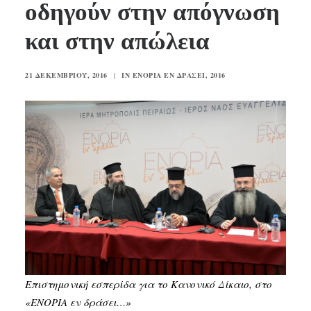
οδηγούν στην απόγνωση
και στην απώλεια
SEARCH
21 ΔΕΚΕΜΒΡΊΟΥ, 2016
|
IN
ΕΝΟΡΊΑ ΕΝ ΔΡΆΣΕΙ
,
2016
Επιστημονική εσπερίδα για το Κανονικό Δίκαιο, στο
«ΕΝΟΡΙΑ εν δράσει…»