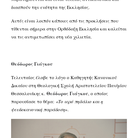
διασπούν την ενότητα της Εκκλησίας.
Αυτές είναι λοιπόν κάποιες από τις προκλήσεις που
τίθενται σήμερα στην Ορθόδοξη Εκκλησία και καλείται
να τις αντιμετωπίσει στη νέα χιλιετία.
Θεόδωρος Γιάγκου
Τελευταίος έλαβε το λόγο ο Καθηγητής Κανονικού
Δικαίου στη Θεολογική Σχολή Αριστοτελείου Παν/μίου
Θεόδωρος Γιάγκου
Θεσσαλονίκης κ.
, ο οποίος
παρουσίασε το θέμα:
«Το ιερό πηδάλιο και η
ψευδοκανονική παράδοση»
.