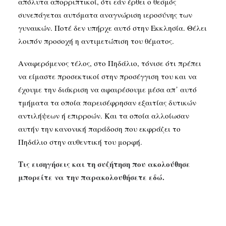
απόλυτα απορριπτικοί, ότι εάν έρθει ο θεσμός
συνεπάγεται αυτόματα αναγνώριση ιεροσύνης των
γυναικών. Ποτέ δεν υπήρχε αυτό στην Εκκλησία. Θέλει
λοιπόν προσοχή η αντιμετώπιση του θέματος.
Αναφερόμενος τέλος, στο Πηδάλιο, τόνισε ότι πρέπει
να είμαστε προσεκτικοί στην προσέγγιση του και να
έχουμε την διάκριση να αφαιρέσουμε μέσα απ᾽ αυτό
τμήματα τα οποία παρεισέφρησαν εξαιτίας δυτικών
αντιλήψεων ή επιρροών. Και τα οποία αλλοίωσαν
αυτήν την κανονική παράδοση που εκφράζει το
Πηδάλιο στην αυθεντική του μορφή.
Τις εισηγήσεις και τη συζήτηση που ακολούθησε
μπορείτε να την παρακολουθήσετε εδώ.