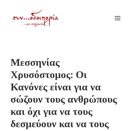
ΑΡΧΙΚΗ
Μεσσηνίας
ΘΕΜΑΤΟΛΟΓΙΑ
Χρυσόστομος: Οι
ΑΝΑΚΟΙΝΩΣΕΙΣ
Κανόνες είναι για να
ΕΝΟΡΙΑ ΕΝ ΔΡΑΣΕΙ
ΕΥΑΓΓΕΛΙΣΤΡΙΑ ΠΕΙΡΑΙΏΣ
σώζουν τους ανθρώπους
VIDEO
και όχι για να τους
ΠΑΛΑΙΑ ΣΥΝΟΔΟΙΠΟΡΙΑ
δεσμεύουν και να τους
ΕΠΙΚΟΙΝΩΝΙΑ