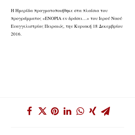
Η Ημερίδα πραγματοποιήθηκε στα πλαίσια του
προγράμματος «ΕΝΟΡΙΑ εν δράσει…» του Ιερού Ναού
Ευαγγελιστρίας Πειραιώς, την Κυριακή 18 Δεκεμβρίου
2016.