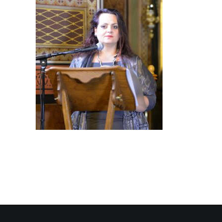
SEARCH