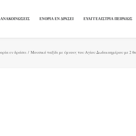
ΑΝΑΚΟΙΝΩΣΕΙΣ
ΕΝΟΡΙΑ ΕΝ ΔΡΑΣΕΙ
ΕΥΑΓΓΕΛΙΣΤΡΙΑ ΠΕΙΡΑΙΏΣ
ορία εν δράσει
Μουσικό ταξίδι με ύμνους του Αγίου Δωδεκαημέρου με 2 