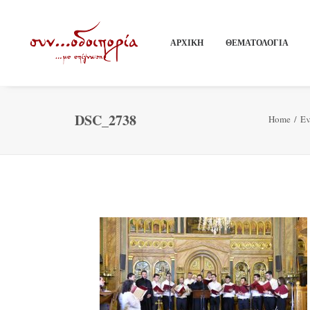
ΑΡΧΙΚΗ
ΘΕΜΑΤΟΛΟΓΙΑ
DSC_2738
Home
Εν