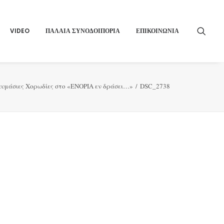
VIDEO
ΠΑΛΑΙΑ ΣΥΝΟΔΟΙΠΟΡΙΑ
ΕΠΙΚΟΙΝΩΝΙΑ
θαυμάσιες Χορωδίες στο «ΕΝΟΡΙΑ εν δράσει…»
DSC_2738