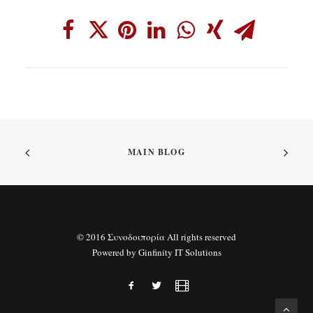
MAIN BLOG
© 2016 Συνοδοιπορία All rights reserved
Powered by
Ginfinity IT Solutions