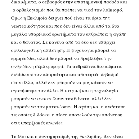
δικαιώματα, ο σεβασμός στην επιστημονική πρόοδο και
ο ορθολογισμός που θα πρέπει να νικά τον λαϊκισμό.
Όμως η Εκκλησία δείχνει πού είναι τα όρια της
νεωτερικότητας και που δεν είναι άλλα από τα δύο
μεγάλα υπαρξιακά ερωτήματα του ανθρώπου: η αγάπη
και ο θάνατος. Σε κανένα από τα δύο δεν υπάρχει
ορθολογιστική απάντηση. Η ψυχολογία μπορεί να
ερμηνεύσει, αλλά δεν μπορεί να προβλέψει την
ανθρώπινη συμπεριφορά. Τα ανθρώπινα δικαιώματα
διδάσκουν τον απαραίτητο και απαιτητέο σεβασμό
στον άλλο, αλλά δεν μπορούν να μας κάνουν να
αγαπήσουμε τον άλλο. Η ιατρική και η τεχνολογία
μπορούν να αναστείλουν τον θάνατο, αλλά δεν
μπορούν να τον ματαιώσουν. Η αγάπη και η ανάσταση
τις οποίες διδάσκει η πίστη αποτελούν την απάντηση
στις υπαρξιακές αγωνίες.
Το ίδιο και ο συντηρητισμός της Εκκλησίας. Δεν είναι