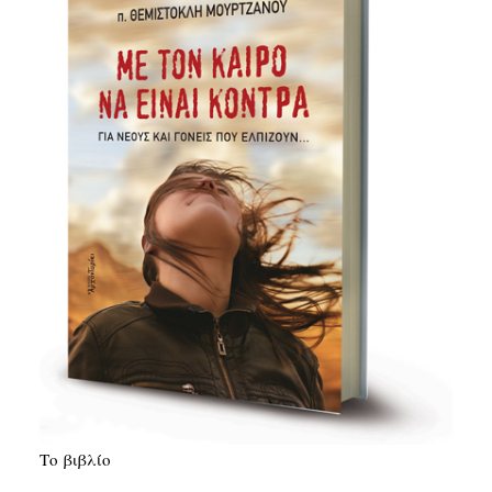
Το βιβλίο