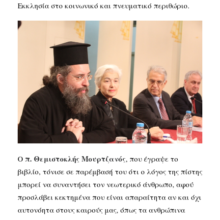
Εκκλησία στο κοινωνικό και πνευματικό περιθώριο.
π.
Θεμιστοκλής
Μουρτζανός
Ο
, που έγραψε το
βιβλίο, τόνισε σε παρέμβασή του ότι ο λόγος της πίστης
μπορεί να συναντήσει τον νεωτερικό άνθρωπο, αφού
προσλάβει κεκτημένα που είναι απαραίτητα αν και όχι
αυτονόητα στους καιρούς μας, όπως τα ανθρώπινα