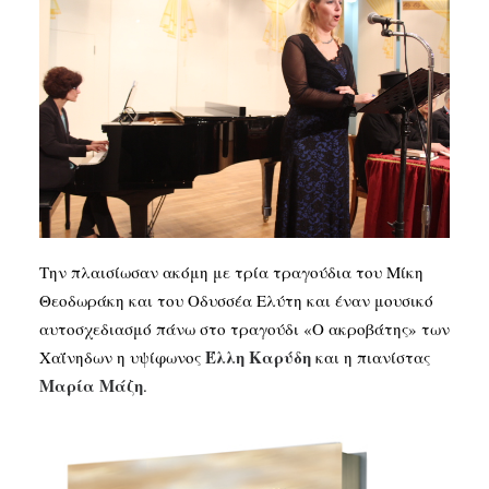
Την πλαισίωσαν ακόμη με τρία τραγούδια του Μίκη
Θεοδωράκη και του Οδυσσέα Ελύτη και έναν μουσικό
αυτοσχεδιασμό πάνω στο τραγούδι «Ο ακροβάτης» των
Έλλη Καρύδη
Χαΐνηδων η υψίφωνος
και η πιανίστας
Μαρία Μάζη
.