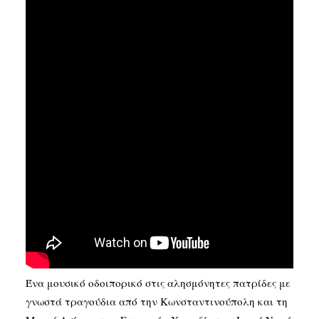
SEARCH
Ένα μουσικό οδοιπορικό στις αλησμόνητες πατρίδες με
γνωστά τραγούδια από την Κωνσταντινούπολη και τη