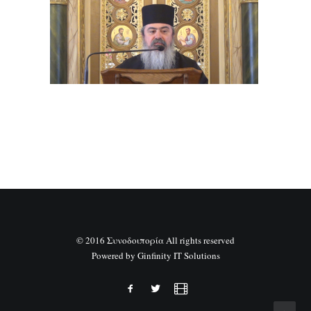
SEARCH
© 2016 Συνοδοιπορία All rights reserved
Powered by
Ginfinity IT Solutions