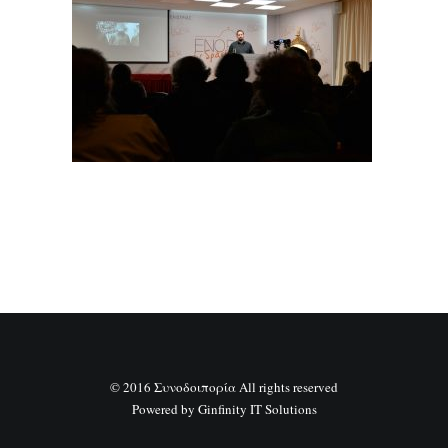
SEARCH
© 2016 Συνοδοιπορία All rights reserved
Powered by
Ginfinity IT Solutions