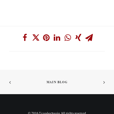
MAIN BLOG
© 2016 Συνοδοιπορία All rights reserved