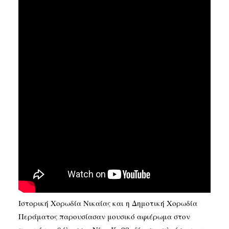
SEARCH
Ιστορική Χορωδία Νικαίας και η Δημοτική Χορωδία
Περάματος παρουσίασαν μουσικό αφιέρωμα στον