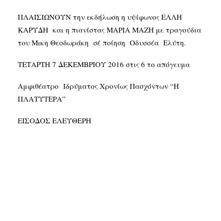
ΠΛΑΙΣΙΩΝΟΥΝ την εκδήλωση η υψίφωνος ΕΛΛΗ
ΚΑΡΥΔΗ και η πιανίστας ΜΑΡΙΑ ΜΑΖΗ με τραγούδια
του Μικη Θεοδωράκη σέ ποίηση Οδυσσέα Ελύτη.
ΤΕΤΑΡΤΗ 7 ΔΕΚΕΜΒΡΙΟΥ 2016 στις 6 το απόγευμα
Αμφιθέατρο Ιδρύματος Χρονίως Πασχόντων “Η
ΠΛΑΤΥΤΕΡΑ”
ΕΙΣΟΔΟΣ ΕΛΕΥΘΕΡΗ