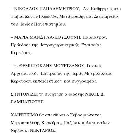
– ΝΙΚΟΛΑΟΣ ΠΑΠΑΔΗΜΗΤΡΙΟΥ, Αν. Καθηγητής στο
Τμήμα Ξενων Γλωσσών, Μετάφρασης και Διερμηνείας
του Ιονίου Πανεπιστημίου.
– ΜΑΡΙΑ ΜΑΝΔΥΛΑ-ΚΟΥΣΟΥΝΗ, Παιδίατρος,
Πρόεδρος της Ιατροχειρουργικής Εταιρείας
Κερκύρας.
– π. ΘΕΜΙΣΤΟΚΛΗΣ ΜΟΥΡΤΖΑΝΟΣ, Γενικός
Αρχιερατικός Επίτροπος της Ιεράς Μητροπόλεως
Κερκύρας, εκπαιδευτικός καί συγγραφέας.
ΣΥΝΤΟΝΙΖΕΙ τη συζήτηση ο εκδότης ΝΙΚΟΣ Δ.
ΣΑΜΠΑΖΙΩΤΗΣ.
ΧΑΙΡΕΤΙΣΜΟ θα απευθύνει ο Σεβασμιώτατος
Μητροπολίτης Κερκύρας, Παξών και Διαποντίων
Νησων κ. ΝΕΚΤΑΡΙΟΣ.