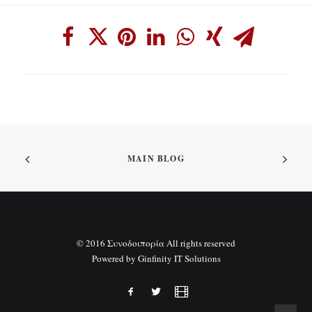
MAIN BLOG
© 2016 Συνοδοιπορία All rights reserved
Powered by
Ginfinity IT Solutions