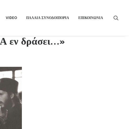
VIDEO
ΠΑΛΑΙΑ ΣΥΝΟΔΟΙΠΟΡΙΑ
ΕΠΙΚΟΙΝΩΝΙΑ
Α εν δράσει…»