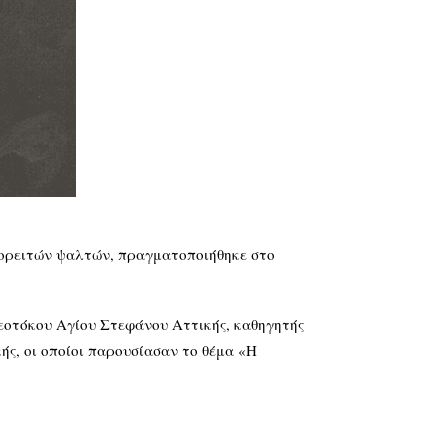
ιορειτών ψαλτών, πραγματοποιήθηκε στο
Θεοτόκου Αγίου Στεφάνου Αττικής, καθηγητής
ής, οι οποίοι παρουσίασαν το θέμα «Η