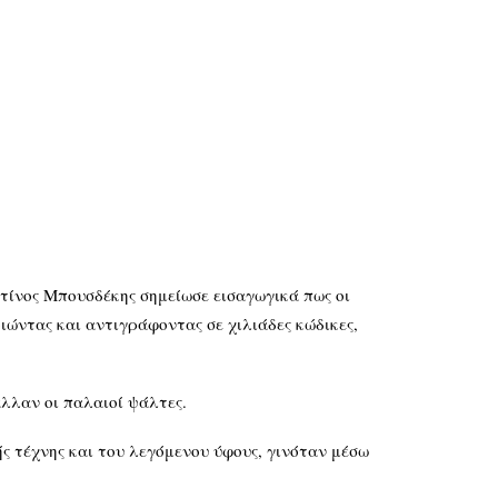
τίνος Μπουσδέκης σημείωσε εισαγωγικά πως οι
ιώντας και αντιγράφοντας σε χιλιάδες κώδικες,
αλλαν οι παλαιοί ψάλτες.
ής τέχνης και του λεγόμενου ύφους, γινόταν μέσω