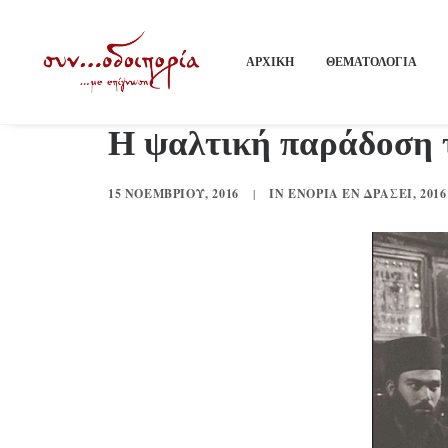
ΑΡΧΙΚΗ
ΘΕΜΑΤΟΛΟΓΙΑ
Η ψαλτική παράδοση 
15 ΝΟΕΜΒΡΊΟΥ, 2016
|
IN
ΕΝΟΡΊΑ ΕΝ ΔΡΆΣΕΙ
,
2016