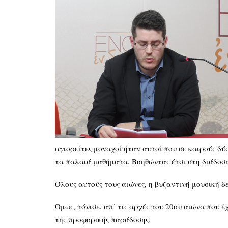
αγιορείτες μοναχοί ήταν αυτοί που σε καιρούς δ
τα παλαιά μαθήματα. Βοηθώντας έτσι στη διάδοση 
Όλους αυτούς τους αιώνες, η βυζαντινή μουσική δ
Όμως, τόνισε, απ᾽ τις αρχές του 20ου αιώνα που 
της προφορικής παράδοσης.