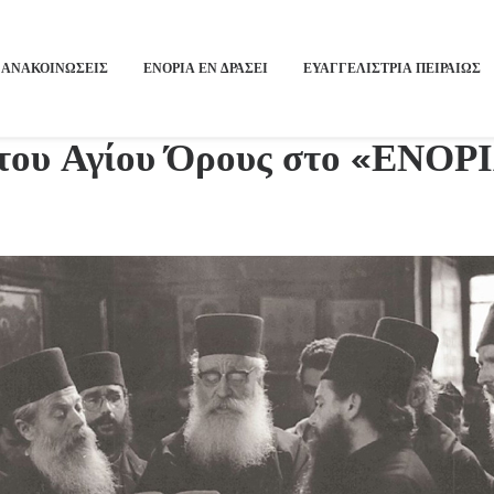
ΑΝΑΚΟΙΝΩΣΕΙΣ
ΕΝΟΡΙΑ ΕΝ ΔΡΑΣΕΙ
ΕΥΑΓΓΕΛΙΣΤΡΙΑ ΠΕΙΡΑΙΏΣ
του Αγίου Όρους στο «ΕΝΟΡΙ