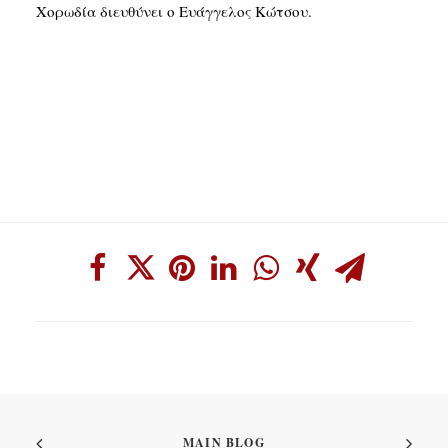
Χορωδία διευθύνει ο Ευάγγελος Κώτσου.
MAIN BLOG