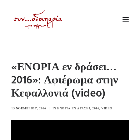
ΑΡΧΙΚΗ
«ΕΝΟΡΙΑ εν δράσει…
ΘΕΜΑΤΟΛΟΓΙΑ
2016»: Αφιέρωμα στην
ΑΝΑΚΟΙΝΩΣΕΙΣ
Κεφαλλονιά (video)
ΕΝΟΡΙΑ ΕΝ ΔΡΑΣΕΙ
ΕΥΑΓΓΕΛΙΣΤΡΙΑ ΠΕΙΡΑΙΏΣ
13 ΝΟΕΜΒΡΊΟΥ, 2016
|
IN
ΕΝΟΡΊΑ ΕΝ ΔΡΆΣΕΙ
,
2016
,
VIDEO
VIDEO
ΠΑΛΑΙΑ ΣΥΝΟΔΟΙΠΟΡΙΑ
ΕΠΙΚΟΙΝΩΝΙΑ