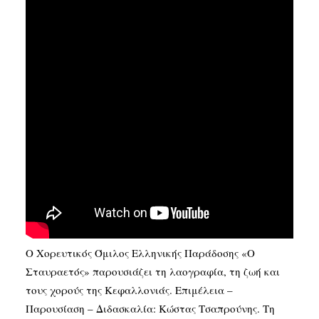
SEARCH
Ο Χορευτικός Όμιλος Ελληνικής Παράδοσης «Ο
Σταυραετός» παρουσιάζει τη λαογραφία, τη ζωή και
τους χορούς της Κεφαλλονιάς. Επιμέλεια –
Παρουσίαση – Διδασκαλία: Κώστας Τσαπρούνης. Τη