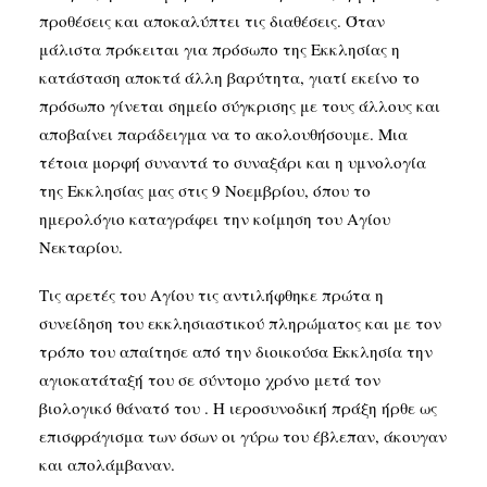
προθέσεις και αποκαλύπτει τις διαθέσεις. Όταν
μάλιστα πρόκειται για πρόσωπο της Εκκλησίας η
κατάσταση αποκτά άλλη βαρύτητα, γιατί εκείνο το
πρόσωπο γίνεται σημείο σύγκρισης με τους άλλους και
αποβαίνει παράδειγμα να το ακολουθήσουμε. Μια
τέτοια μορφή συναντά το συναξάρι και η υμνολογία
της Εκκλησίας μας στις 9 Νοεμβρίου, όπου το
ημερολόγιο καταγράφει την κοίμηση του Αγίου
Νεκταρίου.
Τις αρετές του Αγίου τις αντιλήφθηκε πρώτα η
συνείδηση του εκκλησιαστικού πληρώματος και με τον
τρόπο του απαίτησε από την διοικούσα Εκκλησία την
αγιοκατάταξή του σε σύντομο χρόνο μετά τον
βιολογικό θάνατό του . Η ιεροσυνοδική πράξη ήρθε ως
επισφράγισμα των όσων οι γύρω του έβλεπαν, άκουγαν
και απολάμβαναν.