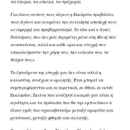
τα έτοιμα, τα εύκολα, τα πρόχειρα.
Για όλους αυτούς τους λόγους η Εκκλησία προβάλλει
τους Αγίους και αναμένει την συνειδητή αποδοχή τους
ως αφορμή για προβληματισμό. Το ίδιο και ο Άγιος
Νεκτάριος, που δεν μας περιμένει μόνο στη Μονή που
αναπαύεται, αλλά και κάθε ώρα και στιγμή που
επικαλούμαστε την χάρη του, την ευλογία του, το
θαύμα του.
»
Το ζητούμενο της εποχής μας δεν είναι απλά η
καλοσύνη, συνέχισε ο ομιλητής. Έτσι μπορεί να
συμπεριφέρονται και οι αιρετικοί, οι άθεοι, οι εκτός
Εκκλησίας. Εκείνο που αναζητά ο καιρός μας είναι η
αγιότητα και τα πρόσωπα που θα την εμπνεύσουν σ
όλους εμάς που σχοινοβατούμε μεταξύ αμαρτίας και
μετάνοιας, μεταξύ φθοράς και αλλαγής.