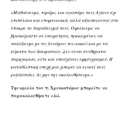
«
Μαθαίνουμε, τιμάμε, και αγαπάμε τους Αγίους όχι
επιπόλαια και επιφανειακά, αλλά αξιοποιώντας στο
έπακρο το παράδειγμά τους. Οφείλουμε να
βρισκόμαστε σε ετοιμότητα, προκειμένου να
παλέψουμε με τις δυνάμεις του κακού και με τα
κύματα των δοκιμασιών. Δεν είναι συνθήματα
παρηγοριάς, ούτε και υποσχέσεις εφησυχασμού. Η
καταθλιπτική εποχή μας μπορεί να ευνοεί τους
ριψάσπιδες. Ας μην την ακολουθήσουμε.
»
Την ομιλία του π. Χρυσοστόμου μπορείτε να
παρακολουθήσετε εδώ.