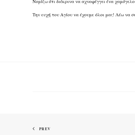
Νομίζω ότι διέκρινα να αχνοφέγγει ένα χαμόγελο
Την ευχή του Αγίου να έχουμε όλοι μας! Λέω να συ
PREV