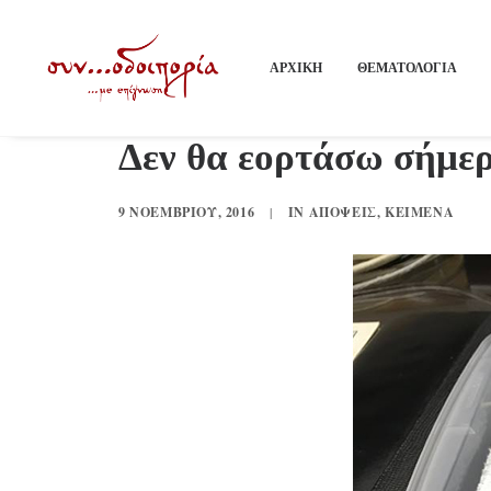
ΑΡΧΙΚΗ
ΘΕΜΑΤΟΛΟΓΙΑ
Δεν θα εορτάσω σήμ
9 ΝΟΕΜΒΡΊΟΥ, 2016
|
IN
ΑΠΌΨΕΙΣ
,
ΚΕΊΜΕΝΑ