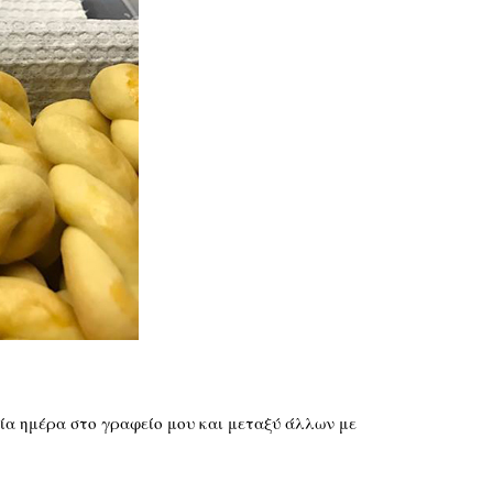
μία ημέρα στο γραφείο μου και μεταξύ άλλων με