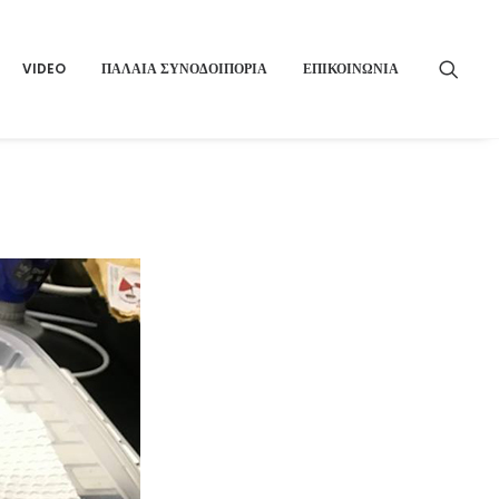
VIDEO
ΠΑΛΑΙΑ ΣΥΝΟΔΟΙΠΟΡΙΑ
ΕΠΙΚΟΙΝΩΝΙΑ