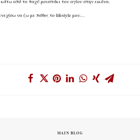
 κάτω από το παχύ μουστάκι του αγίου στην εικόνα.
νεχίσω να ζω με πάθος το lifestyle μου…
MAIN BLOG