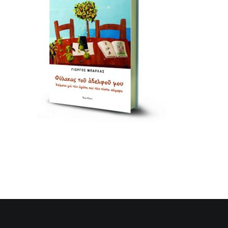
SEARCH