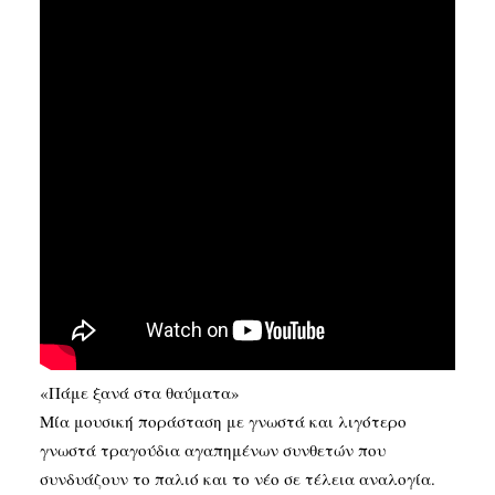
SEARCH
«Πάμε ξανά στα θαύματα»
Μία μουσική ποράσταση με γνωστά και λιγότερο
γνωστά τραγούδια αγαπημένων συνθετών που
συνδυάζουν το παλιό και το νέο σε τέλεια αναλογία.