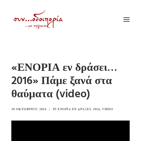
ΑΡΧΙΚΗ
«ΕΝΟΡΙΑ εν δράσει…
ΘΕΜΑΤΟΛΟΓΙΑ
2016» Πάμε ξανά στα
ΑΝΑΚΟΙΝΩΣΕΙΣ
θαύματα (video)
ΕΝΟΡΙΑ ΕΝ ΔΡΑΣΕΙ
ΕΥΑΓΓΕΛΙΣΤΡΙΑ ΠΕΙΡΑΙΏΣ
30 ΟΚΤΩΒΡΊΟΥ, 2016
|
IN
ΕΝΟΡΊΑ ΕΝ ΔΡΆΣΕΙ
,
2016
,
VIDEO
VIDEO
ΠΑΛΑΙΑ ΣΥΝΟΔΟΙΠΟΡΙΑ
ΕΠΙΚΟΙΝΩΝΙΑ