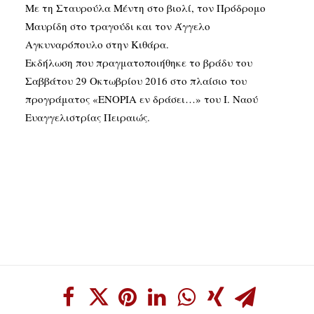
Με τη Σταυρούλα Μέντη στο βιολί, τον Πρόδρομο
Μαυρίδη στο τραγούδι και τον Άγγελο
Αγκυναρόπουλο στην Κιθάρα.
Εκδήλωση που πραγματοποιήθηκε το βράδυ του
Σαββάτου 29 Οκτωβρίου 2016 στο πλαίσιο του
προγράματος «ΕΝΟΡΙΑ εν δράσει…» του Ι. Ναού
Ευαγγελιστρίας Πειραιώς.