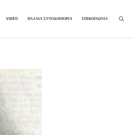
VIDEO
ΠΑΛΑΙΑ ΣΥΝΟΔΟΙΠΟΡΙΑ
ΕΠΙΚΟΙΝΩΝΙΑ