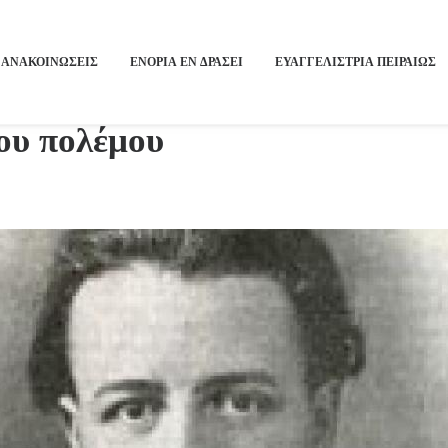
ΑΝΑΚΟΙΝΩΣΕΙΣ
ΕΝΟΡΙΑ ΕΝ ΔΡΑΣΕΙ
ΕΥΑΓΓΕΛΙΣΤΡΙΑ ΠΕΙΡΑΙΏΣ
ου πολέμου