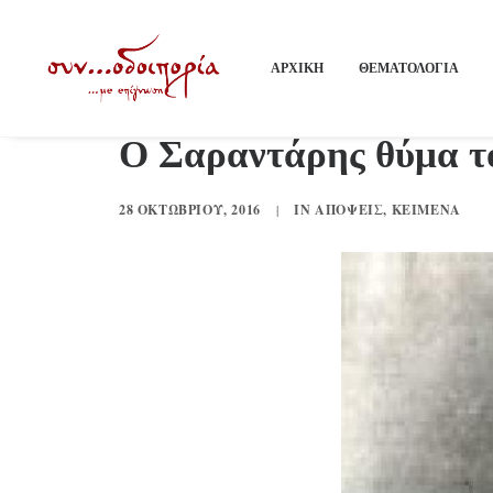
ΑΡΧΙΚΗ
ΘΕΜΑΤΟΛΟΓΙΑ
Ο Σαραντάρης θύμα τ
28 ΟΚΤΩΒΡΊΟΥ, 2016
|
IN
ΑΠΌΨΕΙΣ
,
ΚΕΊΜΕΝΑ