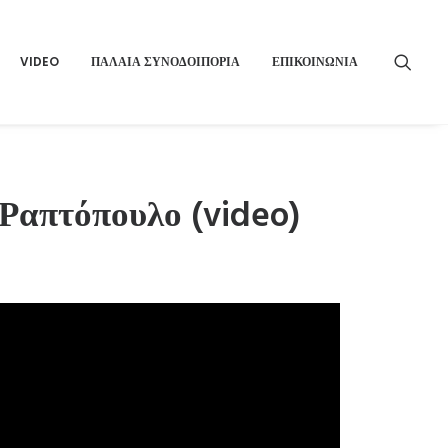
VIDEO
ΠΑΛΑΙΑ ΣΥΝΟΔΟΙΠΟΡΙΑ
ΕΠΙΚΟΙΝΩΝΙΑ
Ραπτόπουλο (video)