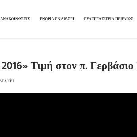
ΑΝΑΚΟΙΝΩΣΕΙΣ
ΕΝΟΡΙΑ ΕΝ ΔΡΑΣΕΙ
ΕΥΑΓΓΕΛΙΣΤΡΙΑ ΠΕΙΡΑΙΏΣ
016» Τιμή στον π. Γερβάσιο 
ΔΡΆΣΕΙ