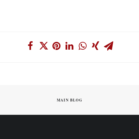
MAIN BLOG