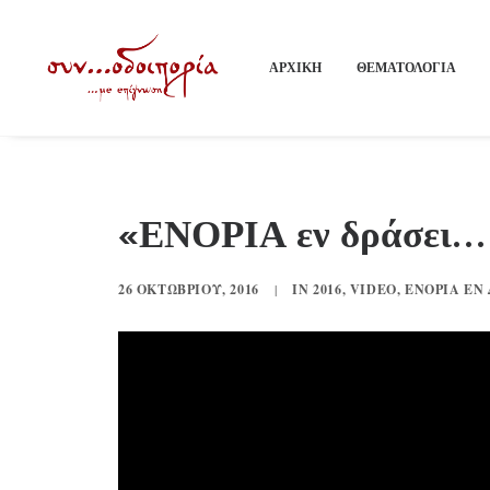
ΑΡΧΙΚΗ
ΘΕΜΑΤΟΛΟΓΙΑ
«ΕΝΟΡΙΑ εν δράσει… 2
26 ΟΚΤΩΒΡΊΟΥ, 2016
|
IN
2016
,
VIDEO
,
ΕΝΟΡΊΑ ΕΝ 