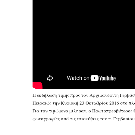
Η εκδήλωση τιμής προς τον Αρχιμανδρίτη Γερβά
Πειραιώς την Κυριακή 23 Οκτωβρίου 2016 στο π
Για τον τιμώμενο μίλησαν, ο Πρωτοπρεσβύτερος 
φωτογραφίες από τις επισκέψεις του π. Γερβασίου