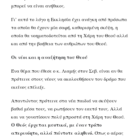
μπορεί να είναι ανήθικος.
Γι’ αυτό το λόγο η Εκκλησία έχει ανάγκη από πρόσωπα
τα οποία θα έχουν μία σαφή, καθορισμένη σκέψη, η
οποία θα νοηματοδοτείται από τη Χάρη του Θεού αλλά
και από την βοήθεια των ανθρώπων του Θεού.
Οι νέοι και η αναζήτηση του Θεού
Ένα θέμα που έθεσε ο κ. Λιαμής στον Σεβ. είναι αν θα
πρότεινε στους νέους να ακολουθήσουν τον δρόμο που
εκείνος επέλεξε.
Απαντώντας πρότεινε στα νέα παιδιά να σκύψουν
βαθιά μέσα τους, να ρωτήσουν τον εαυτό τους. Αλλά
και να γονατίσουν πολύ μπροστά στη Χάρη του Θεού.
Ο Θεός έρχεται μυστικά, με έναν τρόπο
απερινόητο, αλλά πάντοτε αληθινό.
Όπως ο αέρας