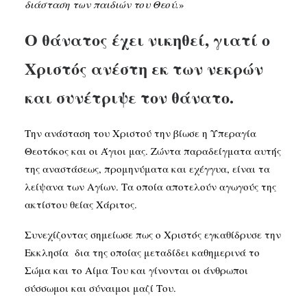
διάσταση των παιδιών του Θεού.
»
Ο θάνατος έχει νικηθεί, γιατί ο
Χριστός ανέστη εκ των νεκρών
και συνέτριψε τον θάνατο.
Την ανάσταση του Χριστού την βίωσε η Υπεραγία
Θεοτόκος και οι Άγιοι μας. Ζώντα παραδείγματα αυτής
της αναστάσεως, προμηνύματα και εχέγγυα, είναι τα
λείψανα των Αγίων. Τα οποία αποτελούν αγωγούς της
ακτίστου θείας Χάριτος.
Συνεχίζοντας σημείωσε πως ο Χριστός εγκαθίδρυσε την
Εκκλησία δια της οποίας μεταδίδει καθημερινά το
Σώμα και το Αίμα Του και γίνονται οι άνθρωποι
σύσσωμοι και σύναιμοι μαζί Του.