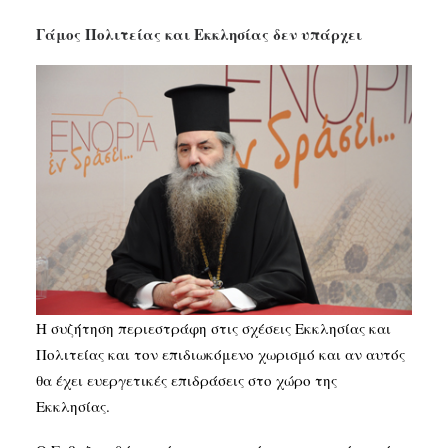
Γάμος Πολιτείας και Εκκλησίας δεν υπάρχει
Η συζήτηση περιεστράφη στις σχέσεις Εκκλησίας και
Πολιτείας και τον επιδιωκόμενο χωρισμό και αν αυτός
θα έχει ευεργετικές επιδράσεις στο χώρο της
Εκκλησίας.