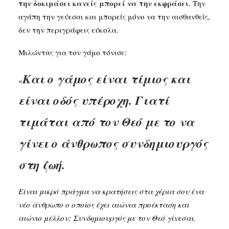
την δοκιμάσει κανείς μπορεί να την εκφράσει
. Την
αγάπη την γεύεσαι και μπορείς μόνο να την αισθανθείς,
δεν την περιγράφεις εύκολα.
Μιλώντας για τον γάμο τόνισε:
Και ο γάμος είναι τίμιος και
«
είναι οδός υπέροχη. Γιατί
τιμάται από τον Θεό με το να
γίνει ο άνθρωπος συνδημιουργός
στη ζωή.
Είναι μικρό πράγμα να κρατήσεις στα χέρια σου ένα
νέο άνθρωπο ο οποίος έχει αιώνια προέκταση και
αιώνιο μέλλον; Συνδημιουργός με τον Θεό γίνεσαι.