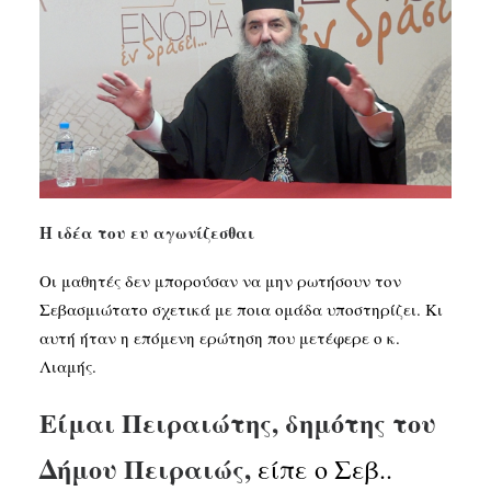
Η ιδέα του ευ αγωνίζεσθαι
Οι μαθητές δεν μπορούσαν να μην ρωτήσουν τον
Σεβασμιώτατο σχετικά με ποια ομάδα υποστηρίζει. Κι
αυτή ήταν η επόμενη ερώτηση που μετέφερε ο κ.
Λιαμής.
Είμαι Πειραιώτης, δημότης του
Δήμου Πειραιώς,
είπε ο Σεβ..