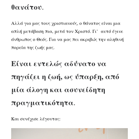
θανάτου
.
Αλλά για μας τους χριστιανούς, ο θάνατος είναι μια
απλή μετάβαση πια, μετά τον Χριστό. Γι’ αυτό έγινε
άνθρωπος ο Θεός. Για να μας πει ακριβώς την αληθινή
πορεία της ζωής μας.
Είναι εντελώς αδύνατο να
πηγάζει η ζωή, ως ύπαρξη, από
μία άλογη και ασυνείδητη
πραγματικότητα
.
Και συνέχισε λέγοντας: