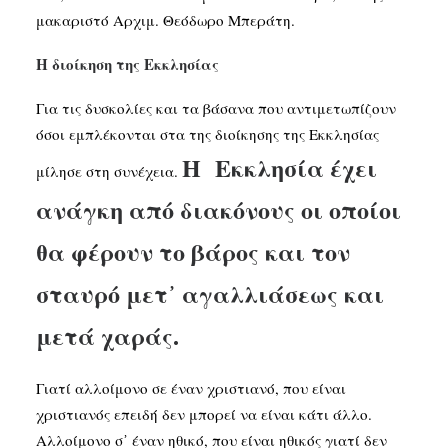
μακαριστό Αρχιμ. Θεόδωρο Μπεράτη.
Η διοίκηση της Εκκλησίας
Για τις δυσκολίες και τα βάσανα που αντιμετωπίζουν
όσοι εμπλέκονται στα της διοίκησης της Εκκλησίας
Η Εκκλησία έχει
μίλησε στη συνέχεια.
ανάγκη από διακόνους οι οποίοι
θα φέρουν το βάρος και τον
σταυρό μετ᾽ αγαλλιάσεως και
μετά χαράς.
Γιατί αλλοίμονο σε έναν χριστιανό, που είναι
χριστιανός επειδή δεν μπορεί να είναι κάτι άλλο.
Αλλοίμονο σ᾽ έναν ηθικό, που είναι ηθικός γιατί δεν