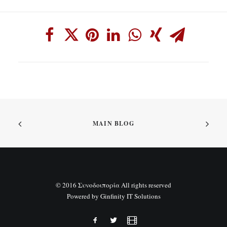
MAIN BLOG
© 2016 Συνοδοιπορία All rights reserved
Powered by
Ginfinity IT Solutions