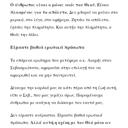
Ο άνθρωπος είναι ο μόνος ναός του Θεού. Είναι
πλασμένος για το απόλυτο.
Δεν μπορεί να μείνει στο
μερικό, στο λίγο, στο εφήμερο. Ζητάει το απόλυτο,
ζητάει την πληρότητα. Και αυτήν την πληρότητα, ο
Θεός την δίδει.
Είμαστε βαθιά ερωτικά πρόσωπα
Το επόμενο ερώτημα που μετέφερε ο κ. Λιαμής στον
Σεβασμιώτατο, αφορούσε στην επιλογή του να
αφιερωθεί και να μην παντρευτεί.
Δίνουμε την καρδιά μας σε κάτι πέρα από τη ζωή αυτή,
είπε ο Σεβ., που μας γεμίζει όμως. Παραμένουμε
άνθρωποι με ανάγκη να δώσουμε τον εαυτό μας.
Δεν είμαστε ανέραστοι. Είμαστε βαθιά ερωτικά
Αλλά αυτή η σχέση με τον Θεό μόνο αν
πρόσωπα.