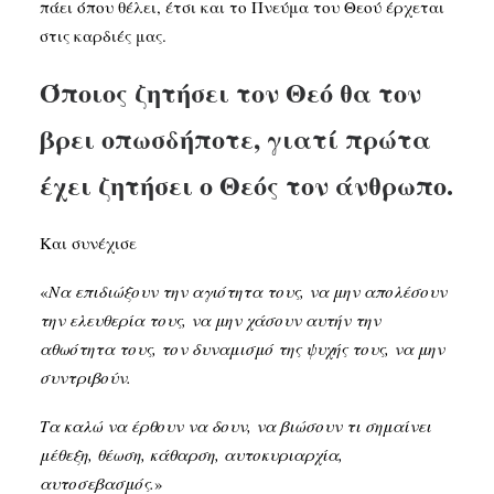
πάει όπου θέλει, έτσι και το Πνεύμα του Θεού έρχεται
στις καρδιές μας.
Όποιος ζητήσει τον Θεό θα τον
βρει οπωσδήποτε, γιατί πρώτα
έχει ζητήσει ο Θεός τον άνθρωπο.
Και συνέχισε
«
Να επιδιώξουν την αγιότητα τους, να μην απολέσουν
την ελευθερία τους, να μην χάσουν αυτήν την
αθωότητα τους, τον δυναμισμό της ψυχής τους, να μην
συντριβούν.
Τα καλώ να έρθουν να δουν, να βιώσουν τι σημαίνει
μέθεξη, θέωση, κάθαρση, αυτοκυριαρχία,
αυτοσεβασμός.
»