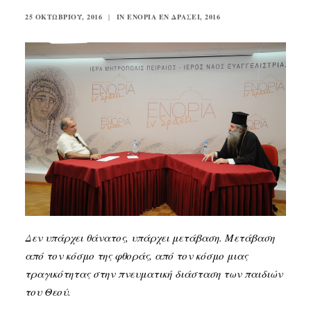
25 ΟΚΤΩΒΡΊΟΥ, 2016
|
IN
ΕΝΟΡΊΑ ΕΝ ΔΡΆΣΕΙ
,
2016
SEARCH
Δεν υπάρχει θάνατος, υπάρχει μετάβαση. Μετάβαση
από τον κόσμο της φθοράς, από τον κόσμο μιας
τραγικότητας στην πνευματική διάσταση των παιδιών
του Θεού.