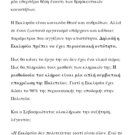
μία υπερτέρα θέση έναντι των θρησκευτικών
κοινοτήτων.
Η Εκκλησία είναι κοινωνία Θεού και ανθρώπων. Αλλά
σε έναν ζωντανό οργανισμό υπάρχουν και κάποιες
Δηλαδή η
παράμετροι που αγγίζουν την κτιστότητα.
Εκκλησία πρέπει να έχει περιουσιακή οντότητα.
Πως θα κάνει το έργο της αν δεν έχει ένα υλικό σώμα;
Η
Πως θα πληρώσει τους μισθούς των κληρικών της;
μισθοδοσία του κλήρου είναι μία απλή συμβατική
υποχρέωση της Πολιτείας
. Γιατί η Εκκλησία έχει
δώσει το 96% της περιουσιακής της υποδομής στην
Πολιτεία.
Και ο Σεβασμιώτατος ολοκλήρωσε την συζήτηση,
λέγοντας:
«
Η Εκκλησία δεν πολιτεύεται γιατί είναι όλον. Ενώ το