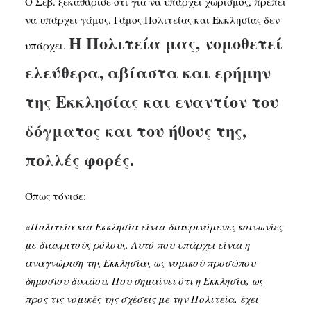
Ο Σεβ. ξεκαθάρισε ότι για να υπάρχει χωρισμός, πρέπει
να υπάρχει γάμος. Γάμος Πολιτείας και Εκκλησίας δεν
Η Πολιτεία μας, νομοθετεί
υπάρχει.
ελεύθερα, αβίαστα και ερήμην
της Εκκλησίας και εναντίον του
δόγματος και του ήθους της,
πολλές φορές.
Όπως τόνισε:
«
Πολιτεία και Εκκλησία είναι διακρινόμενες κοινωνίες
με διακριτούς ρόλους. Αυτό που υπάρχει είναι η
αναγνώριση της Εκκλησίας ως νομικού προσώπου
δημοσίου δικαίου. Που σημαίνει ότι η Εκκλησία, ως
προς τις νομικές της σχέσεις με την Πολιτεία, έχει