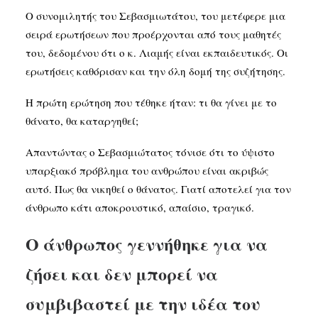
Ο συνομιλητής του Σεβασμιωτάτου, του μετέφερε μια
σειρά ερωτήσεων που προέρχονται από τους μαθητές
του, δεδομένου ότι ο κ. Λιαμής είναι εκπαιδευτικός. Οι
ερωτήσεις καθόρισαν και την όλη δομή της συζήτησης.
Η πρώτη ερώτηση που τέθηκε ήταν: τι θα γίνει με το
θάνατο, θα καταργηθεί;
Απαντώντας ο Σεβασμιώτατος τόνισε ότι το ύψιστο
υπαρξιακό πρόβλημα του ανθρώπου είναι ακριβώς
αυτό. Πως θα νικηθεί ο θάνατος. Γιατί αποτελεί για τον
άνθρωπο κάτι αποκρουστικό, απαίσιο, τραγικό.
Ο άνθρωπος γεννήθηκε για να
ζήσει και δεν μπορεί να
συμβιβαστεί με την ιδέα του