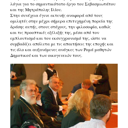
λόγια για το σημαντικότατο έργο του Σεβασμιωτάτου
και της Μητρόπολης Ιλίου.
Στην συνέχεια έγινε εκτενής αναφορά από τους
ομιλητές στην μέχρι σήμερα επιτυχημένη πορεία της
δράσης αυτής, στους στόχους, την φιλοσοφία, καθώς
και τις προοπτικές εξέλιξής της, μέσα από τον
εμπλουτισμό και τον εκσυγχρονισμό της, ώστε να
συμβαδίζει απόλυτα με τις απαιτήσεις της εποχής και
τις όλο και αυξανόμενες ανάγκες των Ρομά μαθητών
Δημοτικού και των οικογενειών τους.