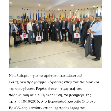
SEARCH
Νέα διάκριση για το πρότυπο εκπαιδευτικό –
ενταξιακό πρόγραμμα «Δράσεις υπέρ του παιδιού και
της οικογένειας Ρομά», ήταν η τιμητική του
παρουσίαση σε ειδική εκδήλωση, το μεσημέρι της
Τρίτης 18/10/2016, στο Ευρωπαϊκό Κοινοβούλιο στις
Βρυξέλλες, κατόπιν επίσημης πρόσκλησης του