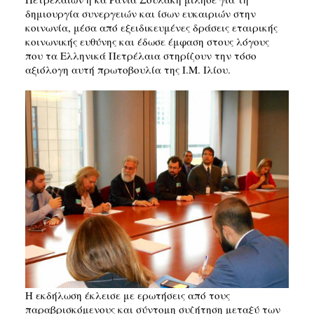
δημιουργία συνεργειών και ίσων ευκαιριών στην
κοινωνία, μέσα από εξειδικευμένες δράσεις εταιρικής
κοινωνικής ευθύνης και έδωσε έμφαση στους λόγους
που τα Ελληνικά Πετρέλαια στηρίζουν την τόσο
αξιόλογη αυτή πρωτοβουλία της Ι.Μ. Ιλίου.
Η εκδήλωση έκλεισε με ερωτήσεις από τους
παραβρισκόμενους και σύντομη συζήτηση μεταξύ των